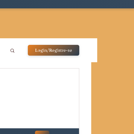
Login/Registre-se