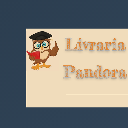
Livraria
Pandora