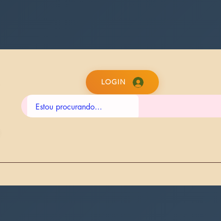
LOGIN