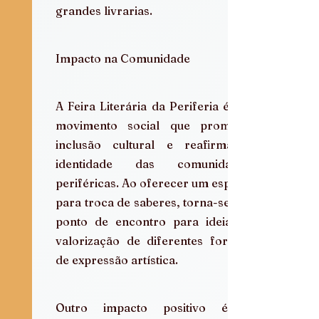
grandes livrarias.
Impacto na Comunidade
A Feira Literária da Periferia é um 
movimento social que promove 
inclusão cultural e reafirma a 
identidade das comunidades 
periféricas. Ao oferecer um espaço 
para troca de saberes, torna-se um 
ponto de encontro para ideias e 
valorização de diferentes formas 
de expressão artística.
Outro impacto positivo é o 