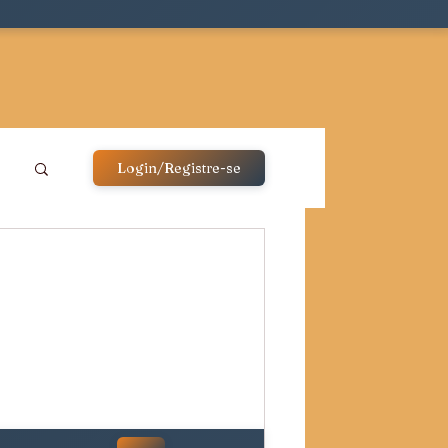
Login/Registre-se