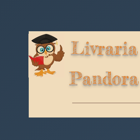
Livraria
Pandora