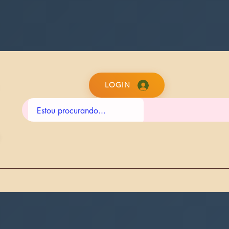
LOGIN