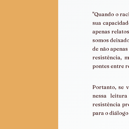
"Quando o rac
sua capacidad
apenas relatos
somos deixado
de não apenas 
resistência,
pontes entre r
Portanto, se 
nessa leitur
resistência pr
para o diálogo