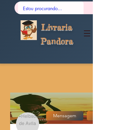
Livraria
Pandora
Mensagem