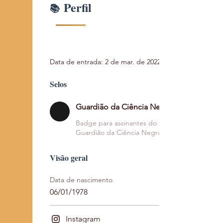
Perfil
Data de entrada: 2 de mar. de 2022
Selos
Guardião da Ciência Negra - Nível 1
Badge para assinantes do plano
Guardião da Ciência Negra - Nível 1
Visão geral
Data de nascimento
06/01/1978
Instagram