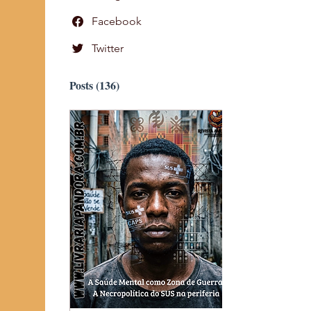
Facebook
Twitter
Posts
(136)