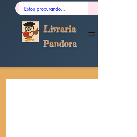
Livraria
Pandora